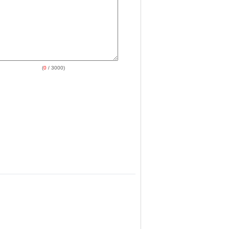
(
0
/ 3000)