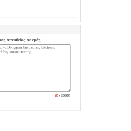
σας απευθείας σε εμάς
(
0
/ 3000)