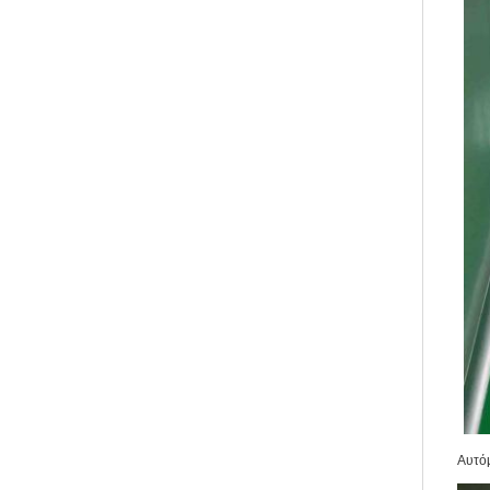
Αυτόματ