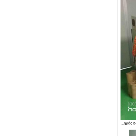
Ξηρός φ