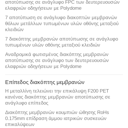
PRIVACY
αποτύπωσης σε ανάγλυφο FPC των δευτερευουσών
ελαφριών οδηγήσεων με Polydome
POLICY
7 αποτύπωση σε ανάγλυφο διακοπτών μεμβρανών
θόλων μετάλλων τυπωμένων υλών οθόνης μεταξιού
κλειδιών
7 διακόπτης μεμβρανών αποτύπωσης σε ανάγλυφο
τυπωμένων υλών οθόνης μεταξιού κλειδιών
Αναδρομικά φωτισμένος διακόπτης μεμβρανών
αποτύπωσης σε ανάγλυφο των δευτερευουσών
ελαφριών οδηγήσεων με Polydome
Επίπεδος διακόπτης μεμβρανών
Η μεταλλίνη τελειώνει την επικάλυψη F200 PET
κανένας διακόπτης μεμβρανών αποτύπωσης σε
ανάγλυφο επίπεδος
Διακόπτης μεμβρανών κουμπιών ώθησης RoHs
0.175mm επίδραση άμμου ιατρικών συσκευών
επικαλύψεων