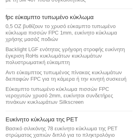
fpc εύκαμπτο τυπωμένο κύκλωμα
0,5 OZ βυθίζουν το χρυσό εύκαμπτο τυπωμένο
κύκλωμα πισσών FPC 1mm, ευκίνητο κύκλωμα
χρήσης μασάζ ποδιών
Backlight LGF ενότητας γρήγορη στροφής ευκίνητη
έγκριση RoHs κυκλωμάτων κυκλωμάτων
πολυστρωματική εύκαμπτη
Αντι εύκαμπτος τυπωμένος πίνακας κυκλωμάτων
διεπαφών FPC για τη κάμερα ή την κινητή συσκευή
Εύκαμπτο τυπωμένο κύκλωμα πισσών FPC
νεροχυτών χρυσό 2mm, ευκίνητοι συνδετήρες
πινάκων κυκλωμάτων Silkscreen
Ευκίνητο κύκλωμα της PET
Βασικό σιλικόνης 78 ευκίνητο κύκλωμα της PET
στρώματος χαπιών διπλό για το πληκτρολόγιο