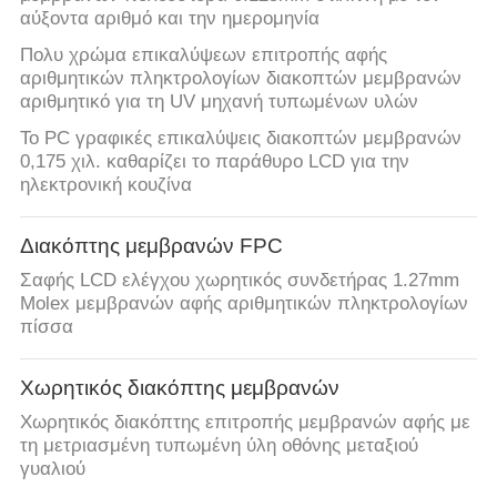
αύξοντα αριθμό και την ημερομηνία
Πολυ χρώμα επικαλύψεων επιτροπής αφής
αριθμητικών πληκτρολογίων διακοπτών μεμβρανών
αριθμητικό για τη UV μηχανή τυπωμένων υλών
Το PC γραφικές επικαλύψεις διακοπτών μεμβρανών
0,175 χιλ. καθαρίζει το παράθυρο LCD για την
ηλεκτρονική κουζίνα
Διακόπτης μεμβρανών FPC
Σαφής LCD ελέγχου χωρητικός συνδετήρας 1.27mm
Molex μεμβρανών αφής αριθμητικών πληκτρολογίων
πίσσα
Χωρητικός διακόπτης μεμβρανών
Χωρητικός διακόπτης επιτροπής μεμβρανών αφής με
τη μετριασμένη τυπωμένη ύλη οθόνης μεταξιού
γυαλιού