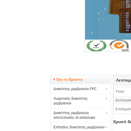
Όλα τα Προϊόντα
Λεπτομ
Διακόπτης μεμβρανών FPC
Υλικό:
Χωρητικός διακόπτης
Εκτύπωσ
μεμβρανών
Επισημαί
Διακόπτης μεμβρανών
αποτύπωσης σε ανάγλυφο
Χρυσό δ
Επίπεδος διακόπτης μεμβρανών