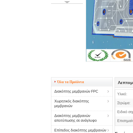
Όλα τα Προϊόντα
Λεπτομ
Διακόπτης μεμβρανών FPC
Υλικό:
Χωρητικός διακόπτης
Στρώμα:
μεμβρανών
Ειδικό ση
Διακόπτης μεμβρανών
αποτύπωσης σε ανάγλυφο
Επισημαί
Επίπεδος διακόπτης μεμβρανών