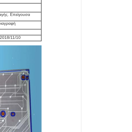
αγής. Επείγουσα
διαγραφή
2018/11/10