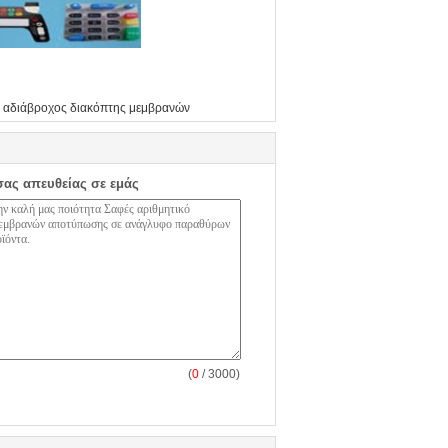
αδιάβροχος διακόπτης μεμβρανών
σας απευθείας σε εμάς
(
0
/ 3000)