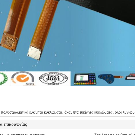
,
,
πολυστρωματικά ευκίνητα κυκλώματα
άκαμπτα ευκίνητα κυκλώματα
όλοι λυγίζο
ία επικοινωνίας