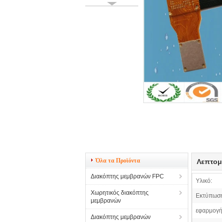
Όλα τα Προϊόντα
Λεπτομ
Διακόπτης μεμβρανών FPC
Υλικό:
Χωρητικός διακόπτης
Εκτύπωσ
μεμβρανών
εφαρμογή
Διακόπτης μεμβρανών