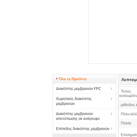
Όλα τα Προϊόντα
Λεπτομ
Διακόπτης μεμβρανών FPC
Τύπος
κυκλωμάτ
Χωρητικός διακόπτης
μεμβρανών
μέθοδος ε
Διακόπτης μεμβρανών
Πίσω κόλ
αποτύπωσης σε ανάγλυφο
Πίσσα:
Επίπεδος διακόπτης μεμβρανών
Επισημαί