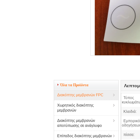
Όλα τα Προϊόντα
Λεπτομ
Διακόπτης μεμβρανών FPC
Τύπος
κυκλωμάτ
Χωρητικός διακόπτης
μεμβρανών
Κλειδιά:
Διακόπτης μεμβρανών
Εμπορικό
οδηγήσεων
αποτύπωσης σε ανάγλυφο
πίσσα:
Επίπεδος διακόπτης μεμβρανών