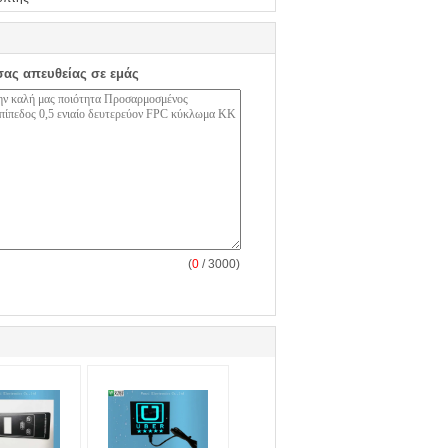
σας απευθείας σε εμάς
(
0
/ 3000)